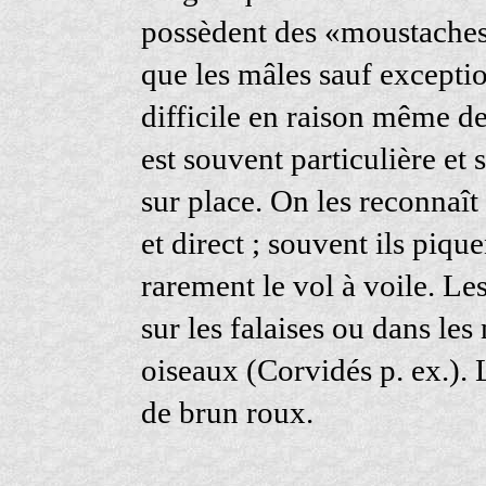
possèdent des «moustaches»
que les mâles sauf exceptio
difficile en raison même de
est souvent particulière et 
sur place. On les reconnaît 
et direct ; souvent ils pique
rarement le vol à voile. Le
sur les falaises ou dans le
oiseaux (Corvidés p. ex.). 
de brun roux.