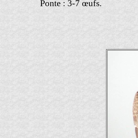
Ponte : 3-7 œufs.