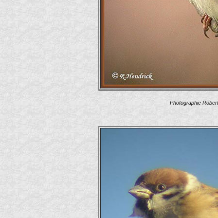
Photographie Robert