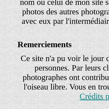
nom ou celui de mon site s
photos des autres photogr
avec eux par l'intermédiai
Remerciements
Ce site n'a pu voir le jour 
personnes. Par leurs c
photographes ont contrib
l'oiseau libre. Vous en tro
Crédits 