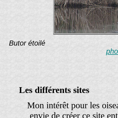
Butor étoilé Photograp
pho
Les différents sites
Mon intérêt pour les ois
envie de créer ce site en