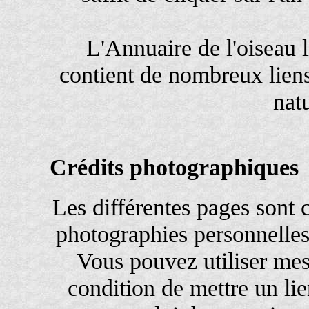
L'Annuaire de l'oiseau l
contient de nombreux liens
nat
Crédits photographiques
Les différentes pages sont
photographies personnelles
Vous pouvez utiliser mes
condition de mettre un li