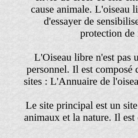
cause animale. L'oiseau li
d'essayer de sensibili
protection de
L'Oiseau libre n'est pas u
personnel. Il est composé d
sites : L'Annuaire de l'oisea
Le site principal est un sit
animaux et la nature. Il es