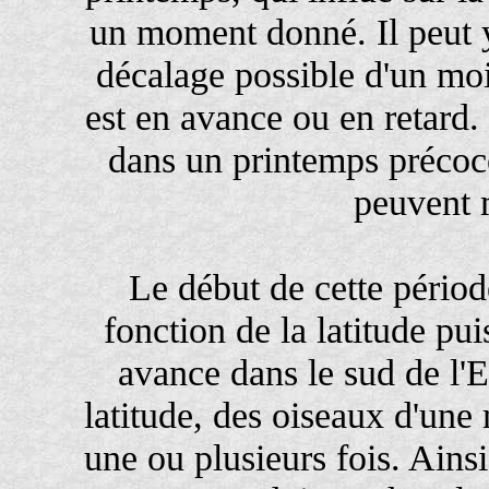
un moment donné. Il peut y
décalage possible d'un moi
est en avance ou en retard
dans un printemps précoce 
peuvent 
Le début de cette pério
fonction de la latitude pu
avance dans le sud de l'
latitude, des oiseaux d'un
une ou plusieurs fois. Ainsi