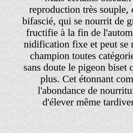
reproduction très souple,
bifascié, qui se nourrit de
fructifie à la fin de l'auto
nidification fixe et peut s
champion toutes catégorie
sans doute le pigeon biset
plus. Cet étonnant com
l'abondance de nourritur
d'élever même tardive