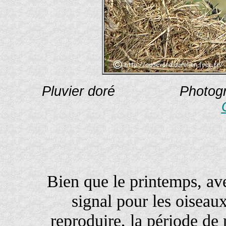
Pluvier doré Photograph
Bien que le printemps, avec
signal pour les oiseaux
reproduire, la période de