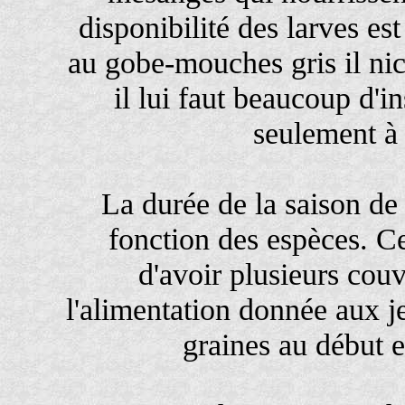
disponibilité des larves es
au gobe-mouches gris il ni
il lui faut beaucoup d'i
seulement à 
La durée de la saison de 
fonction des espèces. C
d'avoir plusieurs couv
l'alimentation donnée aux j
graines au début et