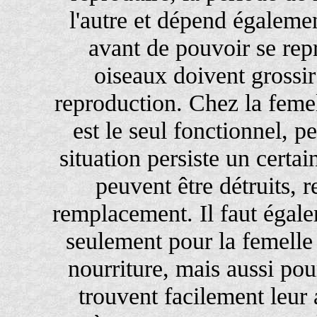
l'autre et dépend égaleme
avant de pouvoir se rep
oiseaux doivent grossi
reproduction. Chez la femel
est le seul fonctionnel, 
situation persiste un certa
peuvent être détruits, 
remplacement. Il faut égal
seulement pour la femelle 
nourriture, mais aussi pou
trouvent facilement leur