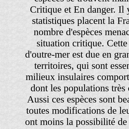
Critique et En danger. Il 
statistiques placent la 
nombre d'espèces menacé
situation critique. Cette
d'outre-mer est due en gra
territoires, qui sont ess
milieux insulaires comport
dont les populations très
Aussi ces espèces sont bea
toutes modifications de leu
ont moins la possibilité de 