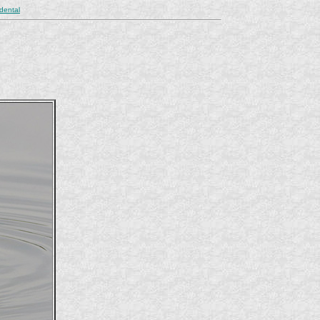
dental