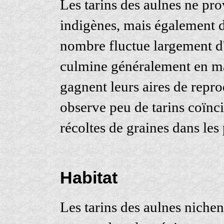
Les tarins des aulnes ne pr
indigènes, mais également d
nombre fluctue largement d'
culmine généralement en mar
gagnent leurs aires de repro
observe peu de tarins coïn
récoltes de graines dans les
Habitat
Les tarins des aulnes nichent