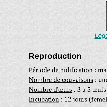
Lége
Reproduction
Période de nidification
: mai
Nombre de couvaisons
: un
Nombre d'œufs
: 3 à 5 œufs
Incubation
: 12 jours (femel