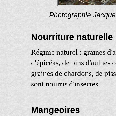
Photographie Jacques
Nourriture naturelle
Régime naturel : graines d'
d'épicéas, de pins d'aulnes 
graines de chardons, de piss
sont nourris d'insectes.
Mangeoires