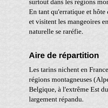
surtout dans les régions mon
En tant qu'erratique et hôte 
et visitent les mangeoires e
naturelle se raréfie.
Aire de répartition
Les tarins nichent en France
régions montagneuses (Alpes
Belgique, à l'extrême Est du
largement répandu.