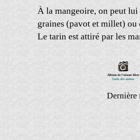
À la mangeoire, on peut lui 
graines (pavot et millet) ou
Le tarin est attiré par les m
Album de l'oiseau libre
Tarin des aulnes
Dernière 