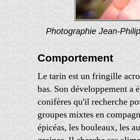
Photographie Jean-Phili
Comportement
Le tarin est un fringille acr
bas. Son développement a été
conifères qu'il recherche po
groupes mixtes en compagnie
épicéas, les bouleaux, les au