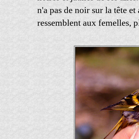
n'a pas de noir sur la tête 
ressemblent aux femelles, pl