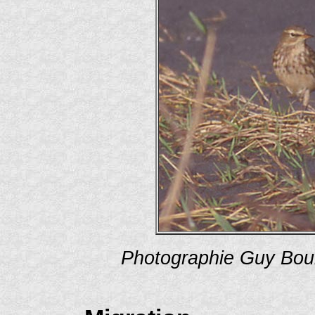
Photographie Guy Bou