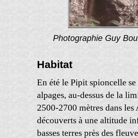
Photographie Guy Bou
Habitat
En été le Pipit spioncelle s
alpages, au-dessus de la lim
2500-2700 mètres dans les Al
découverts à une altitude in
basses terres près des fleuve