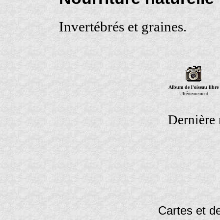
Invertébrés et graines.
Album de l'oiseau libre
Ultérieurement
Dernière 
Cartes et de