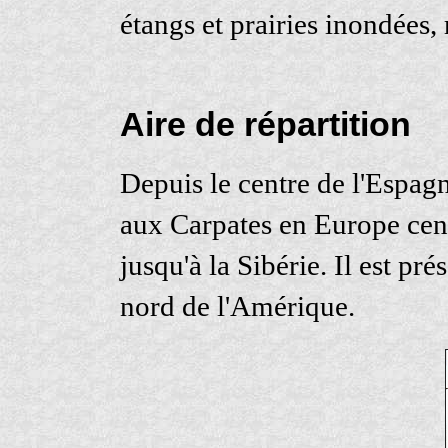
étangs et prairies inondées,
Aire de répartition
Depuis le centre de l'Espagn
aux Carpates en Europe cen
jusqu'à la Sibérie. Il est pr
nord de l'Amérique.