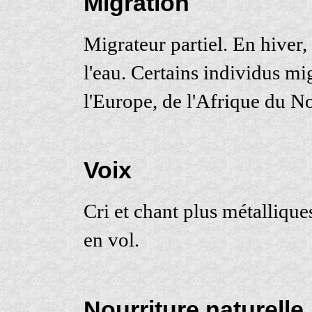
Migration
Migrateur partiel. En hiver,
l'eau. Certains individus mi
l'Europe, de l'Afrique du N
Voix
Cri et chant plus métallique
en vol.
Nourriture naturelle