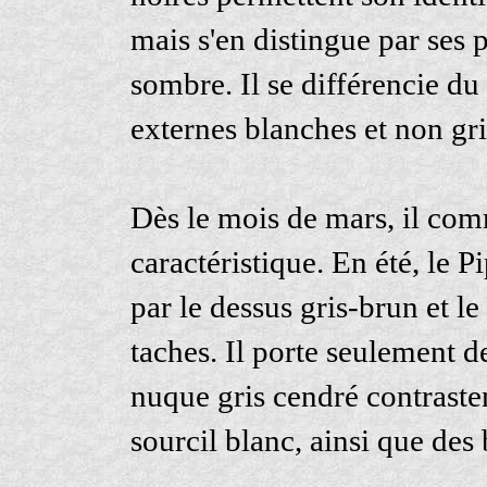
mais s'en distingue par ses 
sombre. Il se différencie du 
externes blanches et non gri
Dès le mois de mars, il co
caractéristique. En été, le Pi
par le dessus gris-brun et le
taches. Il porte seulement de
nuque gris cendré contrasten
sourcil blanc, ainsi que des 