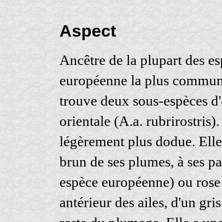
Aspect
Ancêtre de la plupart des esp
européenne la plus commune
trouve deux sous-espèces d'o
orientale (A.a. rubrirostris)
légèrement plus dodue. Elle 
brun de ses plumes, à ses pa
espèce européenne) ou rose 
antérieur des ailes, d'un gris