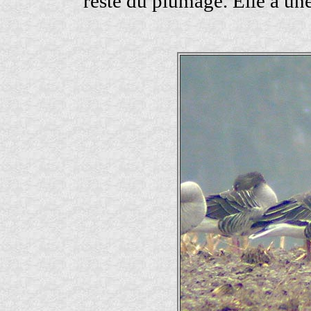
reste du plumage. Elle a un