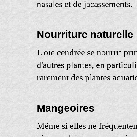
nasales et de jacassements.
Nourriture naturelle
L'oie cendrée se nourrit pri
d'autres plantes, en particuli
rarement des plantes aquati
Mangeoires
Même si elles ne fréquentent