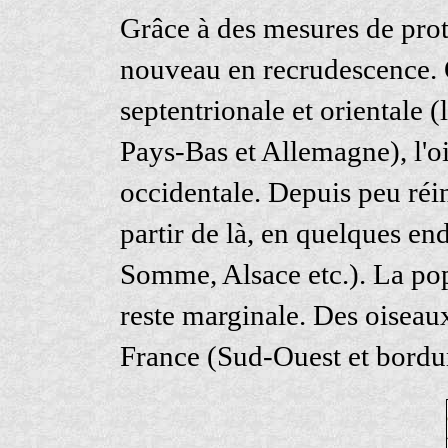
Grâce à des mesures de prote
nouveau en recrudescence. 
septentrionale et orientale (
Pays-Bas et Allemagne), l'oi
occidentale. Depuis peu réi
partir de là, en quelques en
Somme, Alsace etc.). La pop
reste marginale. Des oiseau
France (Sud-Ouest et bordu