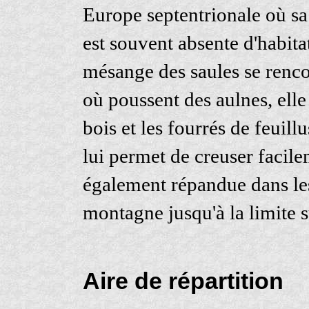
Europe septentrionale où sa d
est souvent absente d'habita
mésange des saules se renco
où poussent des aulnes, elle
bois et les fourrés de feuill
lui permet de creuser facil
également répandue dans les
montagne jusqu'à la limite 
Aire de répartition