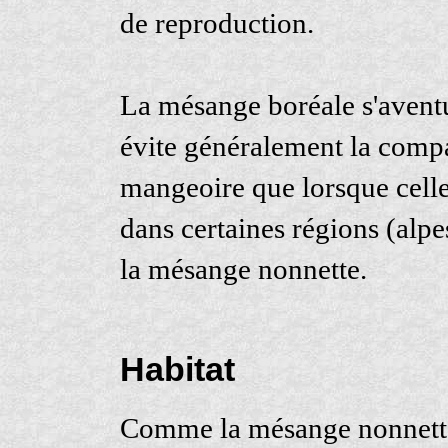
de reproduction.
La mésange boréale s'aventur
évite généralement la compa
mangeoire que lorsque celle-
dans certaines régions (alpe
la mésange nonnette.
Habitat
Comme la mésange nonnette, 