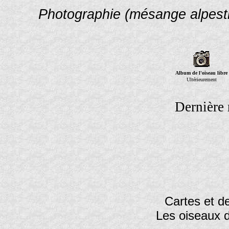
Photographie (mésange alpest
Album de l'oiseau libre
Ultérieurement
Dernière 
Cartes et de
Les oiseaux 