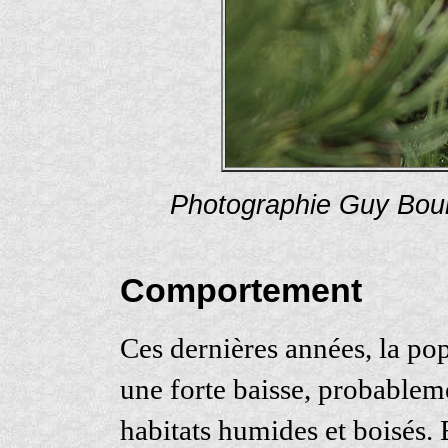
Photographie Guy Bour
Comportement
Ces dernières années, la po
une forte baisse, probableme
habitats humides et boisés. E