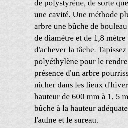
de polystyrène, de sorte qu
une cavité. Une méthode plus
arbre une bûche de bouleau
de diamètre et de 1,8 mètre 
d'achever la tâche. Tapissez
polyéthylène pour le rendre 
présence d'un arbre pourrissa
nicher dans les lieux d'hiv
hauteur de 600 mm à 1, 5 m
bûche à la hauteur adéquate
l'aulne et le sureau.