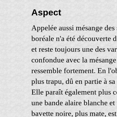
Aspect
Appelée aussi mésange des 
boréale n'a été découverte d
et reste toujours une des va
confondue avec la mésange 
ressemble fortement. En l'ob
plus trapu, dû en partie à sa
Elle paraît également plus 
une bande alaire blanche et 
bavette noire, plus mate, est