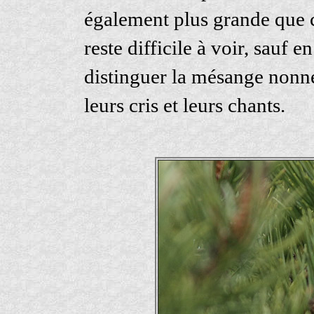
également plus grande que c
reste difficile à voir, sauf
distinguer la mésange nonne
leurs cris et leurs chants.