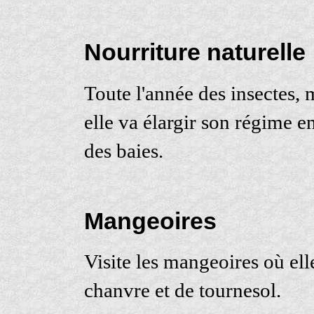
Nourriture naturelle
Toute l'année des insectes,
elle va élargir son régime e
des baies.
Mangeoires
Visite les mangeoires où ell
chanvre et de tournesol.