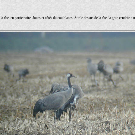
la tête, en partie noire. Joues et côtés du cou blancs. Sur le dessus de la tête, la grue cendrée 