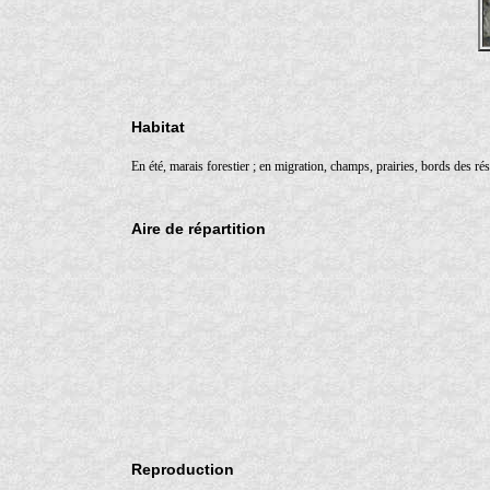
Habitat
En été, marais forestier ; en migration, champs, prairies, bords des ré
Aire de répartition
Reproduction