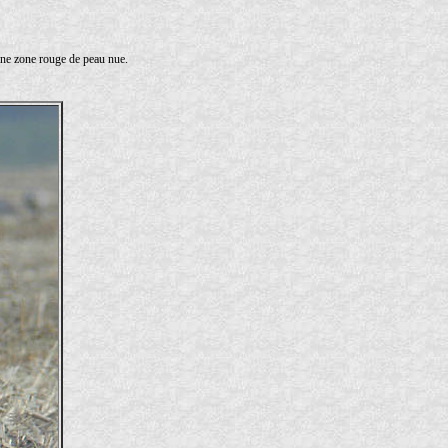
a une zone rouge de peau nue.