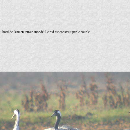
 bord de l'eau en terrain inondé. Le nid est construit par le couple.