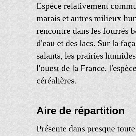
Espèce relativement commune
marais et autres milieux h
rencontre dans les fourrés b
d'eau et des lacs. Sur la faç
salants, les prairies humide
l'ouest de la France, l'espèc
céréalières.
Aire de répartition
Présente dans presque toute 