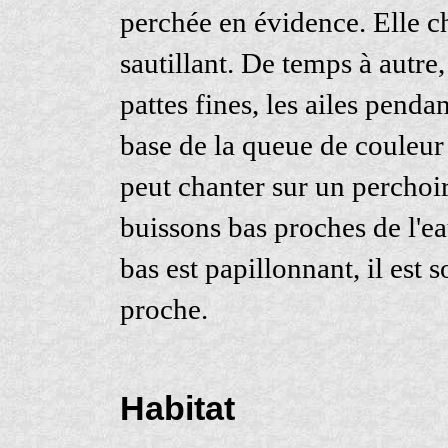
perchée en évidence. Elle ch
sautillant. De temps à autre, 
pattes fines, les ailes penda
base de la queue de couleur 
peut chanter sur un perchoir
buissons bas proches de l'ea
bas est papillonnant, il est 
proche.
Habitat