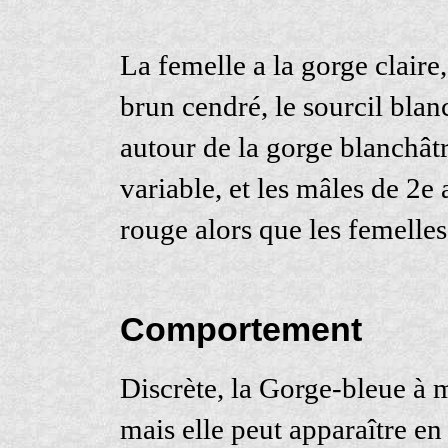
La femelle a la gorge claire,
brun cendré, le sourcil blanc
autour de la gorge blanchâtr
variable, et les mâles de 2e
rouge alors que les femelles
Comportement
Discrète, la Gorge-bleue à mi
mais elle peut apparaître en