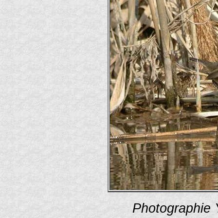
Photographie 