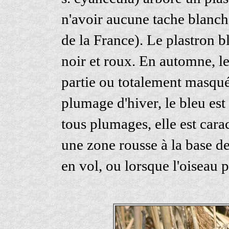
n'avoir aucune tache blanch
de la France). Le plastron b
noir et roux. En automne, le
partie ou totalement masqué
plumage d'hiver, le bleu es
tous plumages, elle est carac
une zone rousse à la base de
en vol, ou lorsque l'oiseau p