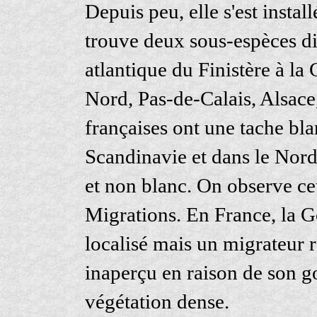
Depuis peu, elle s'est insta
trouve deux sous-espèces diff
atlantique du Finistère à la
Nord, Pas-de-Calais, Alsace
françaises ont une tache bla
Scandinavie et dans le Nord
et non blanc. On observe ce
Migrations. En France, la G
localisé mais un migrateur 
inaperçu en raison de son g
végétation dense.