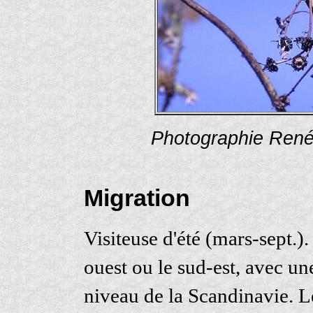
Photographie René
Migration
Visiteuse d'été (mars-sept.).
ouest ou le sud-est, avec un
niveau de la Scandinavie. Le