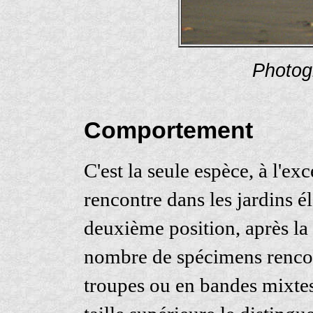
Photog
Comportement
C'est la seule espèce, à l'ex
rencontre dans les jardins él
deuxième position, après la 
nombre de spécimens rencont
troupes ou en bandes mixtes