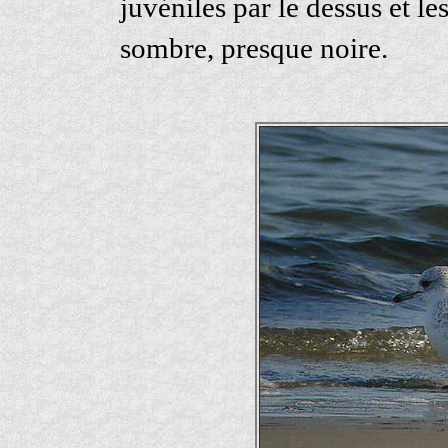
juvéniles par le dessus et le
sombre, presque noire.