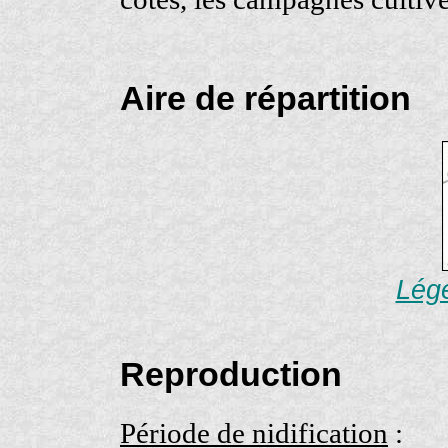
Aire de répartition
Lége
Reproduction
Période de nidification
: