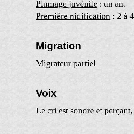
Plumage juvénile
: un an.
Première nidification
: 2 à 4
Migration
Migrateur partiel
Voix
Le cri est sonore et perçant