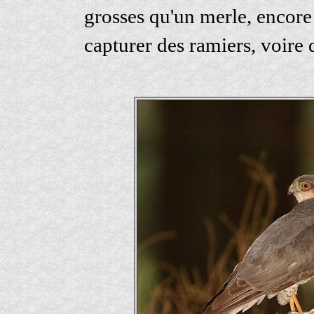
grosses qu'un merle, encore 
capturer des ramiers, voire 