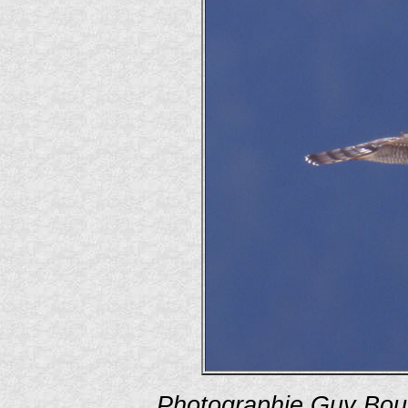
Photographie Guy Bou