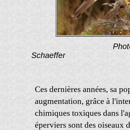
Phot
Schaef
Ces dernières années, sa po
augmentation, grâce à l'inter
chimiques toxiques dans l'a
éperviers sont des oiseaux 