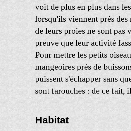
voit de plus en plus dans les
lorsqu'ils viennent près des
de leurs proies ne sont pas 
preuve que leur activité fas
Pour mettre les petits oiseau
mangeoires près de buissons 
puissent s'échapper sans que
sont farouches : de ce fait, 
Habitat