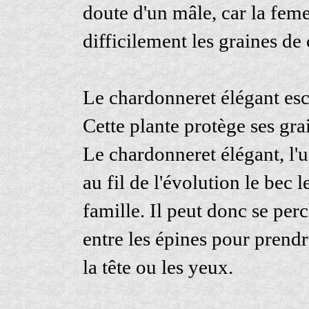
doute d'un mâle, car la femel
difficilement les graines de 
Le chardonneret élégant esc
Cette plante protège ses gra
Le chardonneret élégant, l'un
au fil de l'évolution le bec 
famille. Il peut donc se per
entre les épines pour prendr
la tête ou les yeux.