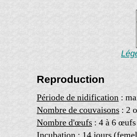
Lége
Reproduction
Période de nidification
: mai
Nombre de couvaisons
: 2 
Nombre d'œufs
: 4 à 6 œufs
Incubation
: 14 jours (femel