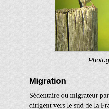
Photog
Migration
Sédentaire ou migrateur par
dirigent vers le sud de la F