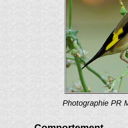
Photographie PR M
Comportement