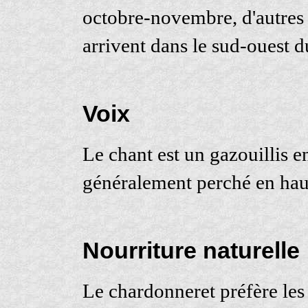
octobre-novembre, d'autres 
arrivent dans le sud-ouest d
Voix
Le chant est un gazouillis e
généralement perché en haut
Nourriture naturelle
Le chardonneret préfère les