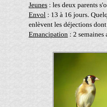
Jeunes
: les deux parents s'
Envol
: 13 à 16 jours. Quelq
enlèvent les déjections dont
Emancipation
: 2 semaines 