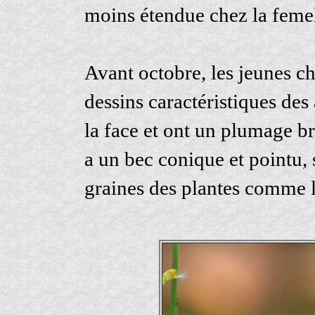
moins étendue chez la femel
Avant octobre, les jeunes c
dessins caractéristiques des 
la face et ont un plumage b
a un bec conique et pointu,
graines des plantes comme l