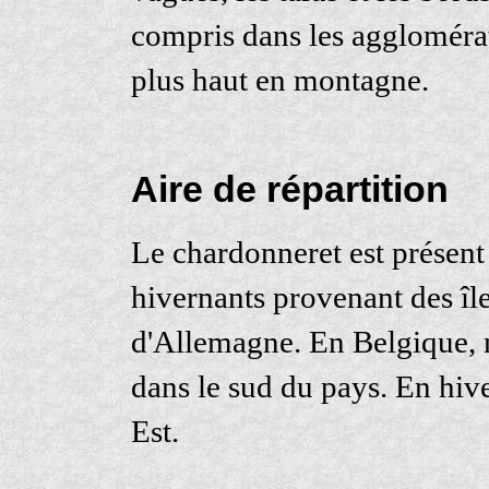
compris dans les agglomérat
plus haut en montagne.
Aire de répartition
Le chardonneret est présent 
hivernants provenant des îl
d'Allemagne. En Belgique, 
dans le sud du pays. En hiv
Est.