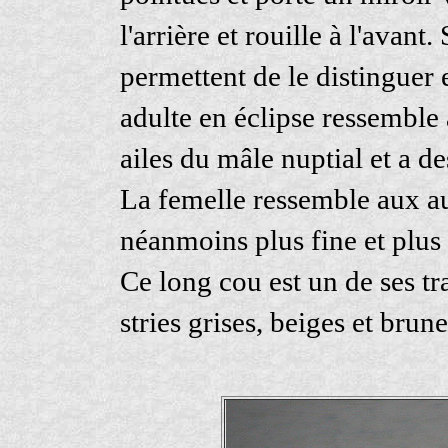
l'arrière et rouille à l'avant
permettent de le distinguer 
adulte en éclipse ressemble 
ailes du mâle nuptial et a de
La femelle ressemble aux au
néanmoins plus fine et plus 
Ce long cou est un de ses tr
stries grises, beiges et brun