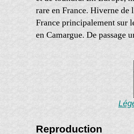
rare en France. Hiverne de
France principalement sur l
en Camargue. De passage un
Lége
Reproduction