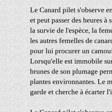
Le Canard pilet s'observe 
et peut passer des heures à
la survie de l'espèce, la f
les autres femelles de canar
pour lui procurer un camouf
Lorsqu'elle est immobile sur 
brunes de son plumage perme
plantes environnantes. Le m
garde et cherche à écarter l'