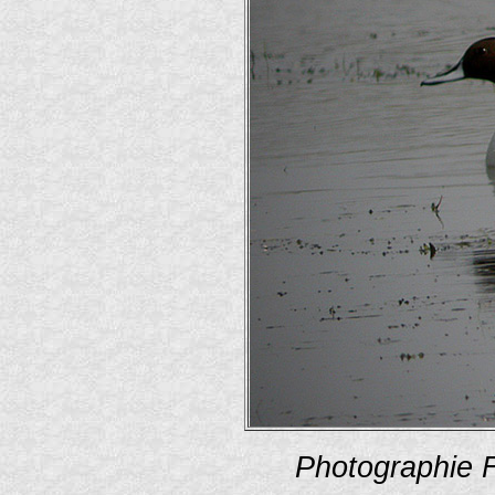
Photographie 