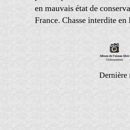
en mauvais état de conserva
France. Chasse interdite en
Album de l'oiseau libre
Ultérieurement
Dernière 