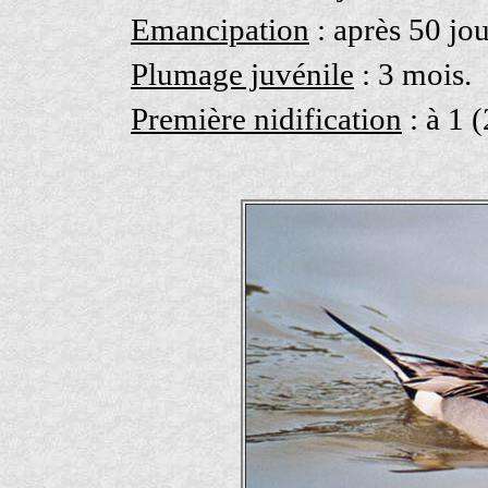
Emancipation
: après 50 jou
Plumage juvénile
: 3 mois.
Première nidification
: à 1 (