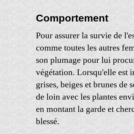
Comportement
Pour assurer la survie de l'
comme toutes les autres feme
son plumage pour lui procur
végétation. Lorsqu'elle est i
grises, beiges et brunes de
de loin avec les plantes env
en montant la garde et cherch
blessé.