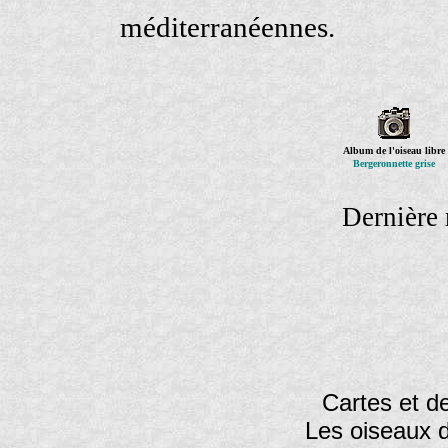
méditerranéennes.
Album de l'oiseau libre
Bergeronnette grise
Dernière 
Cartes et de
Les oiseaux 