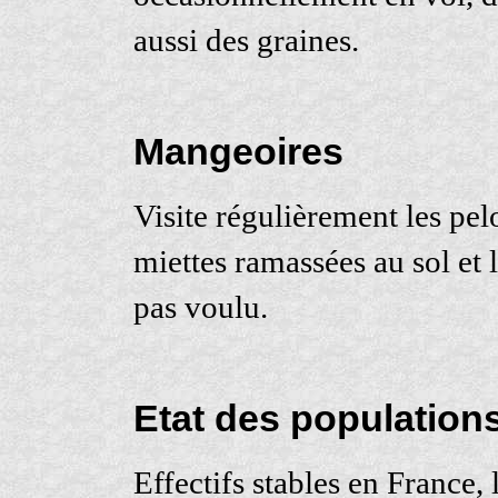
aussi des graines.
Mangeoires
Visite régulièrement les pel
miettes ramassées au sol et 
pas voulu.
Etat des population
Effectifs stables en France,