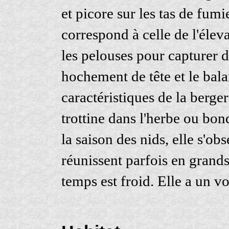
et picore sur les tas de fum
correspond à celle de l'éleva
les pelouses pour capturer de
hochement de tête et le ba
caractéristiques de la berger
trottine dans l'herbe ou bon
la saison des nids, elle s'ob
réunissent parfois en grands
temps est froid. Elle a un vo