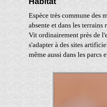
Habitat
Espèce très commune des mi
absente et dans les terrains 
Vit ordinairement près de l'
s'adapter à des sites artifici
même aussi dans les parcs et