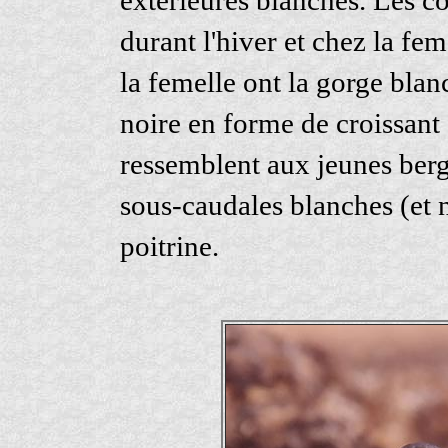
durant l'hiver et chez la fem
la femelle ont la gorge bla
noire en forme de croissant 
ressemblent aux jeunes berg
sous-caudales blanches (et 
poitrine.