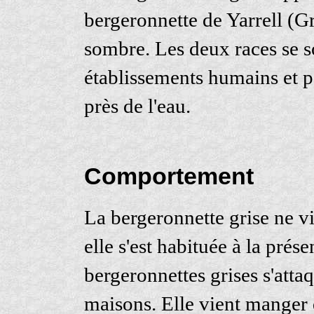
bergeronnette de Yarrell (G
sombre. Les deux races se s
établissements humains et p
près de l'eau.
Comportement
La bergeronnette grise ne v
elle s'est habituée à la pré
bergeronnettes grises s'attaqu
maisons. Elle vient manger da