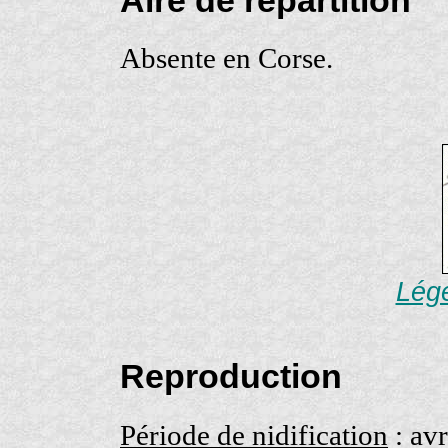
Absente en Corse.
Lége
Reproduction
Période de nidification
: avr