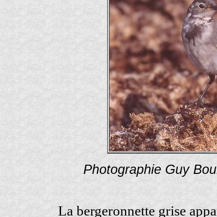
Photographie Guy Bou
La bergeronnette grise appa