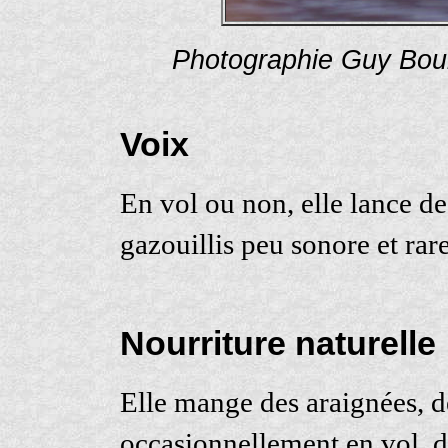
Photographie Guy Bou
Voix
En vol ou non, elle lance des
gazouillis peu sonore et rare
Nourriture naturelle
Elle mange des araignées, d
occasionnellement en vol, de