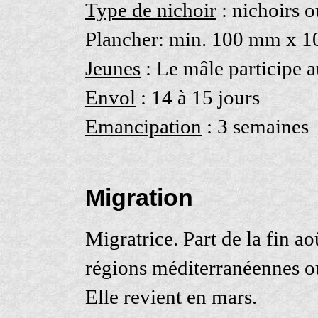
Type de nichoir
: nichoirs o
Plancher: min. 100 mm x 10
Jeunes
: Le mâle participe a
Envol
: 14 à 15 jours
Emancipation
: 3 semaines
Migration
Migratrice. Part de la fin ao
régions méditerranéennes ou
Elle revient en mars.