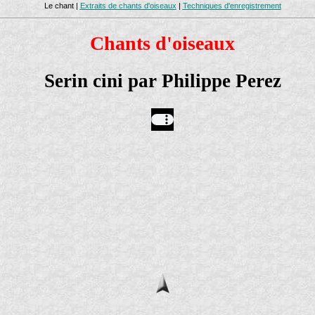
Le chant |
Extraits de chants d'oiseaux
|
Techniques d'enregistrement
Chants d'oiseaux
Serin cini par Philippe Perez